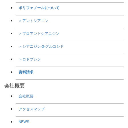
ポリフェノールについて
＞アントシアニン
＞プロアントシアニジン
＞シアニジン-3-グルコシド
＞ロドプシン
資料請求
会社概要
会社概要
アクセスマップ
NEWS