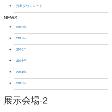
資料ダウンロード
NEWS
2018年
2017年
2016年
2015年
2014年
2013年
展示会場-2