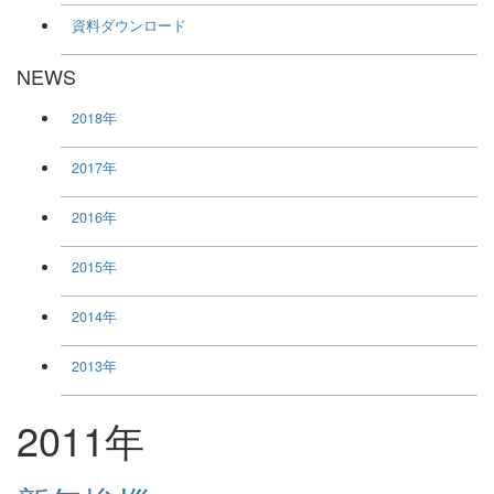
資料ダウンロード
NEWS
2018年
2017年
2016年
2015年
2014年
2013年
2011年