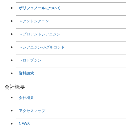
ポリフェノールについて
＞アントシアニン
＞プロアントシアニジン
＞シアニジン-3-グルコシド
＞ロドプシン
資料請求
会社概要
会社概要
アクセスマップ
NEWS