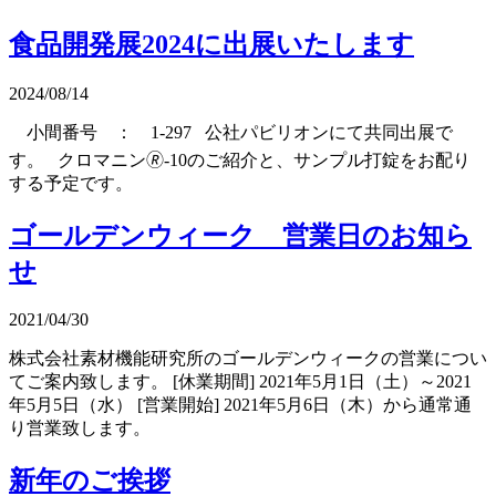
食品開発展2024に出展いたします
2024/08/14
小間番号 ： 1-297 公社パビリオンにて共同出展で
す。 クロマニン🄬-10のご紹介と、サンプル打錠をお配り
する予定です。
ゴールデンウィーク 営業日のお知ら
せ
2021/04/30
株式会社素材機能研究所のゴールデンウィークの営業につい
てご案内致します。 [休業期間] 2021年5月1日（土）～2021
年5月5日（水） [営業開始] 2021年5月6日（木）から通常通
り営業致します。
新年のご挨拶